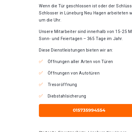
Wenn die Tür geschlossen ist oder der Schlüss
Schlosser in Lüneburg Neu Hagen arbeiteten w
um die Uhr.
Unsere Mitarbeiter sind innerhalb von 15-25 Mi
Sonn- und Feiertagen – 365 Tage im Jahr.
Diese Dienstleistungen bieten wir an:
Öffnungen aller Arten von Türen
Öffnungen von Autotüren
Tresoröffnung
Diebstahlsicherung