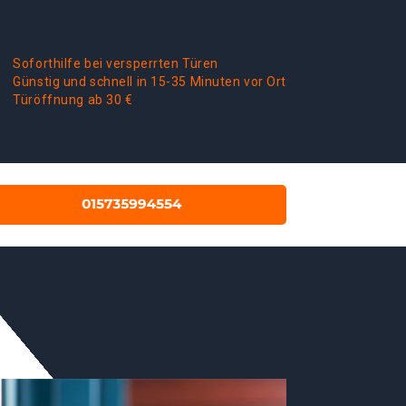
Soforthilfe bei versperrten Türen
Günstig und schnell in 15-35 Minuten vor Ort
Türöffnung ab 30 €