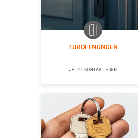
TÜRÖFFNUNGEN
JETZT KONTAKTIEREN