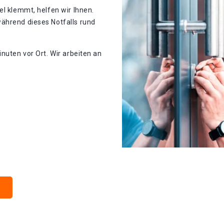
el klemmt, helfen wir Ihnen.
ährend dieses Notfalls rund
nuten vor Ort. Wir arbeiten an