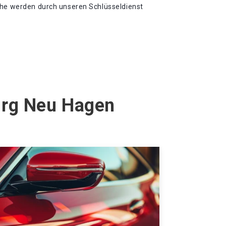
che werden durch unseren Schlüsseldienst
urg Neu Hagen