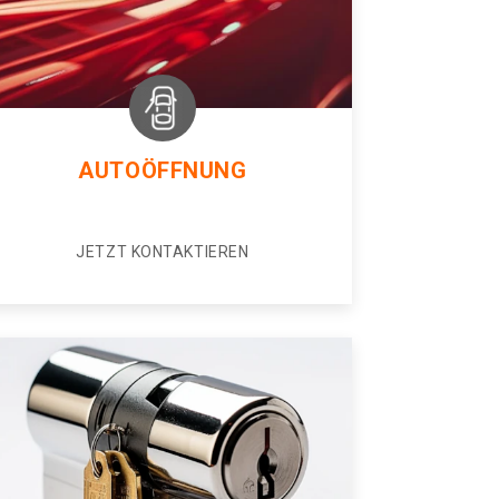
AUTOÖFFNUNG
JETZT KONTAKTIEREN