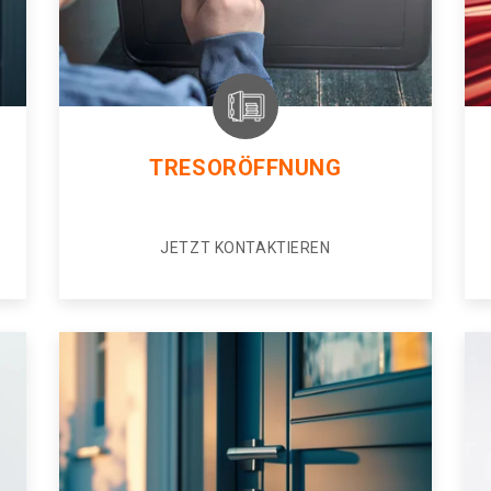
TRESORÖFFNUNG
JETZT KONTAKTIEREN