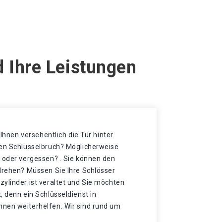
 Ihre Leistungen
t Ihnen versehentlich die Tür hinter
nen Schlüsselbruch? Möglicherweise
t oder vergessen? . Sie können den
 drehen? Müssen Sie Ihre Schlösser
ylinder ist veraltet und Sie möchten
, denn ein Schlüsseldienst in
nen weiterhelfen. Wir sind rund um