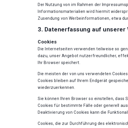
Der Nutzung von im Rahmen der Impressumspfl
Informationsmaterialien wird hiermit widerspro
Zusendung von Werbeinformationen, etwa dur
3. Datenerfassung auf unserer
Cookies
Die Internetseiten verwenden teilweise so ge
dazu, unser Angebot nutzerfreundlicher, effek
Ihr Browser speichert.
Die meisten der von uns verwendeten Cookies
Cookies bleiben auf Ihrem Endgerät gespeiche
wiederzuerkennen.
Sie können Ihren Browser so einstellen, dass 
Cookies für bestimmte Fälle oder generell au
Deaktivierung von Cookies kann die Funktional
Cookies, die zur Durchführung des elektronis