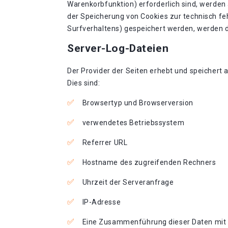
Warenkorbfunktion) erforderlich sind, werden a
der Speicherung von Cookies zur technisch feh
Surfverhaltens) gespeichert werden, werden d
Server-Log-Dateien
Der Provider der Seiten erhebt und speichert 
Dies sind:
Browsertyp und Browserversion
verwendetes Betriebssystem
Referrer URL
Hostname des zugreifenden Rechners
Uhrzeit der Serveranfrage
IP-Adresse
Eine Zusammenführung dieser Daten mit 