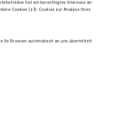
itebetreiber hat ein berechtigtes Interesse an
ndere Cookies (z.B. Cookies zur Analyse Ihres
e Ihr Browser automatisch an uns übermittelt.