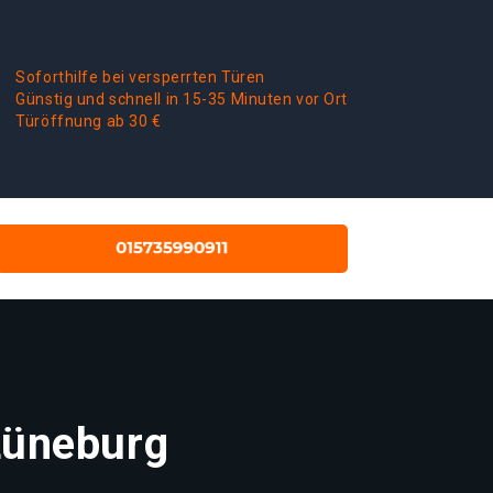
Soforthilfe bei versperrten Türen
Günstig und schnell in 15-35 Minuten vor Ort
Türöffnung ab 30 €
Lüneburg