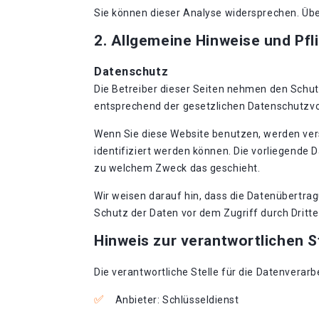
Sie können dieser Analyse widersprechen. Übe
2. Allgemeine Hinweise und Pfl
Datenschutz
Die Betreiber dieser Seiten nehmen den Schut
entsprechend der gesetzlichen Datenschutzvo
Wenn Sie diese Website benutzen, werden ve
identifiziert werden können. Die vorliegende 
zu welchem Zweck das geschieht.
Wir weisen darauf hin, dass die Datenübertrag
Schutz der Daten vor dem Zugriff durch Dritte 
Hinweis zur verantwortlichen S
Die verantwortliche Stelle für die Datenverarb
Anbieter: Schlüsseldienst